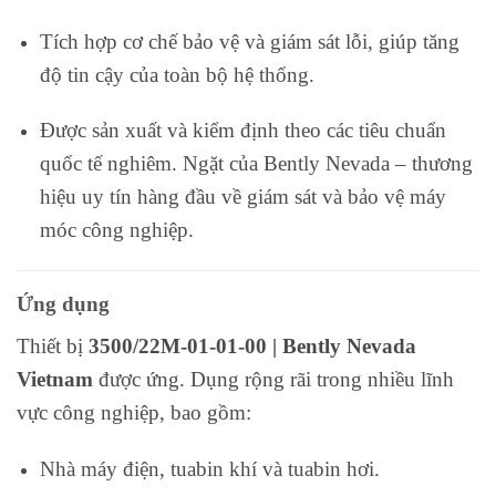
Tích hợp cơ chế bảo vệ và giám sát lỗi, giúp tăng
độ tin cậy của toàn bộ hệ thống.
Được sản xuất và kiểm định theo các tiêu chuẩn
quốc tế nghiêm. Ngặt của Bently Nevada – thương
hiệu uy tín hàng đầu về giám sát và bảo vệ máy
móc công nghiệp.
Ứng dụng
Thiết bị
3500/22M-01-01-00 | Bently Nevada
Vietnam
được ứng. Dụng rộng rãi trong nhiều lĩnh
vực công nghiệp, bao gồm:
Nhà máy điện, tuabin khí và tuabin hơi.