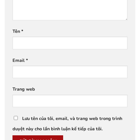
Tên
*
Email
*
Trang web
Lưu tên của tôi, email, và trang web trong trình
duyệt này cho lần bình luận kế tiếp của tôi.