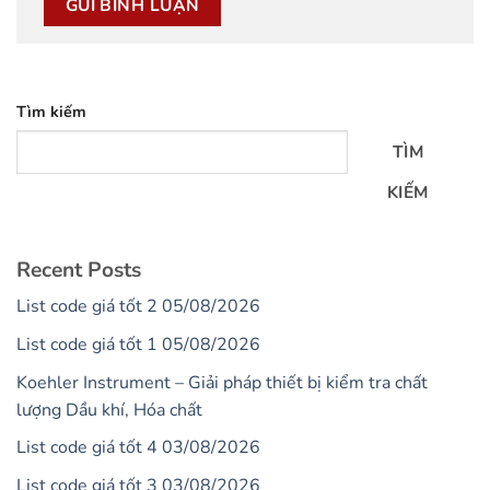
Tìm kiếm
TÌM
KIẾM
Recent Posts
List code giá tốt 2 05/08/2026
List code giá tốt 1 05/08/2026
Koehler Instrument – Giải pháp thiết bị kiểm tra chất
lượng Dầu khí, Hóa chất
List code giá tốt 4 03/08/2026
List code giá tốt 3 03/08/2026