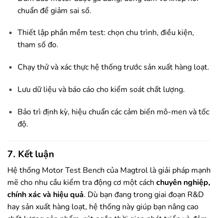
chuẩn để giảm sai số.
Thiết lập phần mềm test: chọn chu trình, điều kiện,
tham số đo.
Chạy thử và xác thực hệ thống trước sản xuất hàng loạt.
Lưu dữ liệu và báo cáo cho kiểm soát chất lượng.
Bảo trì định kỳ, hiệu chuẩn các cảm biến mô-men và tốc
độ.
7. Kết luận
Hệ thống Motor Test Bench của Magtrol là giải pháp mạnh
mẽ cho nhu cầu kiểm tra động cơ một cách
chuyên nghiệp,
chính xác và hiệu quả
. Dù bạn đang trong giai đoạn R&D
hay sản xuất hàng loạt, hệ thống này giúp bạn nâng cao