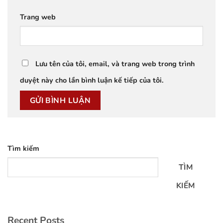
Trang web
Lưu tên của tôi, email, và trang web trong trình
duyệt này cho lần bình luận kế tiếp của tôi.
Tìm kiếm
TÌM
KIẾM
Recent Posts