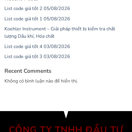
List code giá tốt 2 05/08/2026
List code giá tốt 1 05/08/2026
Koehler Instrument – Giải pháp thiết bị kiểm tra chất
lượng Dầu khí, Hóa chất
List code giá tốt 4 03/08/2026
List code giá tốt 3 03/08/2026
Recent Comments
Không có bình luận nào để hiển thị.
CÔNG TY TNHH ĐẦU TƯ