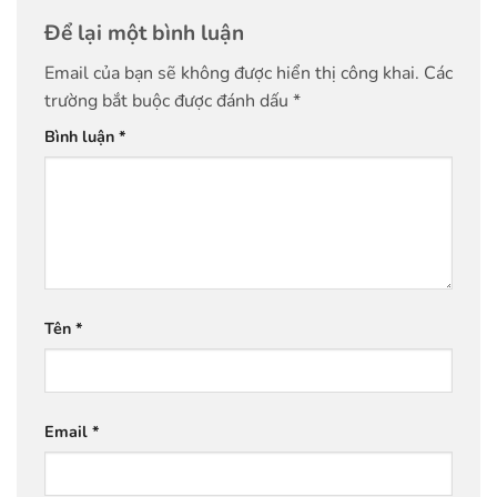
Để lại một bình luận
Email của bạn sẽ không được hiển thị công khai.
Các
trường bắt buộc được đánh dấu
*
Bình luận
*
Tên
*
Email
*