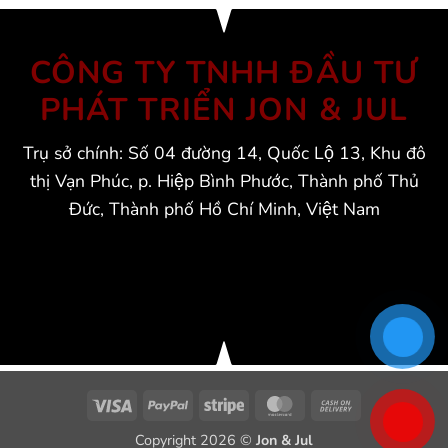
CÔNG TY TNHH ĐẦU TƯ
PHÁT TRIỂN JON & JUL
Trụ sở chính: Số 04 đường 14, Quốc Lộ 13, Khu đô
thị Vạn Phúc, p. Hiệp Bình Phước, Thành phố Thủ
Đức, Thành phố Hồ Chí Minh, Việt Nam
Visa
PayPal
Stripe
MasterCard
Cash
On
Copyright 2026 ©
Jon & Jul