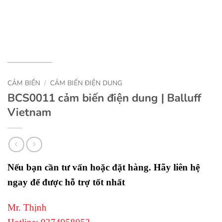
CẢM BIẾN
/
CẢM BIẾN ĐIỆN DUNG
BCS0011 cảm biến điện dung | Balluff
Vietnam
Nếu bạn cần tư vấn hoặc đặt hàng. Hãy liên hệ
ngay để được hỗ trợ tốt nhất
Mr. Thịnh