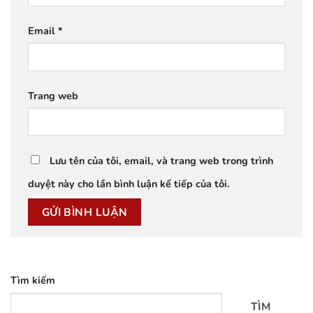
Email
*
Trang web
Lưu tên của tôi, email, và trang web trong trình
duyệt này cho lần bình luận kế tiếp của tôi.
Tìm kiếm
TÌM