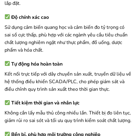
lắp đặt.
Độ chính xác cao
Sử dụng cảm biến quang học và cảm biến đo tỷ trọng có
sai số cực thấp, phù hợp với các ngành yêu cầu tiêu chuẩn
chất lượng nghiêm ngặt như thực phẩm, đồ uống, dược
phẩm và hóa chất.
Tự động hóa hoàn toàn
Kết nối trực tiếp với dây chuyền sản xuất, truyền dữ liệu về
hệ thống điều khiển SCADA/PLC, cho phép giám sát và
điều chỉnh quy trình sản xuất theo thời gian thực.
Tiết kiệm thời gian và nhân lực
Không cần lấy mẫu thủ công nhiều lần. Thiết bị đo liên tục,
giảm rủi ro sai sót và tối ưu quy trình kiểm soát chất lượng.
Bền bỉ, phù hợp môi trường công nghiệp