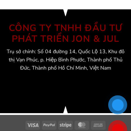
CÔNG TY TNHH ĐẦU TƯ
PHÁT TRIỂN JON & JUL
Trụ sở chính: Số 04 đường 14, Quốc Lộ 13, Khu đô
thị Vạn Phúc, p. Hiệp Bình Phước, Thành phố Thủ
Đức, Thành phố Hồ Chí Minh, Việt Nam
Visa
PayPal
Stripe
MasterCard
Cash