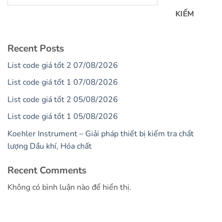
KIẾM
Recent Posts
List code giá tốt 2 07/08/2026
List code giá tốt 1 07/08/2026
List code giá tốt 2 05/08/2026
List code giá tốt 1 05/08/2026
Koehler Instrument – Giải pháp thiết bị kiểm tra chất
lượng Dầu khí, Hóa chất
Recent Comments
Không có bình luận nào để hiển thị.