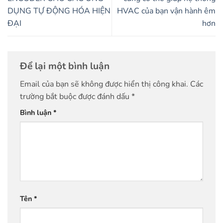
DỤNG TỰ ĐỘNG HÓA HIỆN
HVAC của bạn vận hành êm
ĐẠI
hơn
Để lại một bình luận
Email của bạn sẽ không được hiển thị công khai.
Các
trường bắt buộc được đánh dấu
*
Bình luận
*
Tên
*