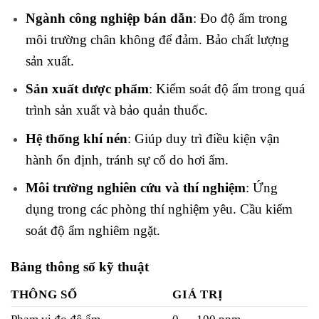
Ngành công nghiệp bán dẫn
: Đo độ ẩm trong
môi trường chân không để đảm. Bảo chất lượng
sản xuất.
Sản xuất dược phẩm
: Kiểm soát độ ẩm trong quá
trình sản xuất và bảo quản thuốc.
Hệ thống khí nén
: Giúp duy trì điều kiện vận
hành ổn định, tránh sự cố do hơi ẩm.
Môi trường nghiên cứu và thí nghiệm
: Ứng
dụng trong các phòng thí nghiệm yêu. Cầu kiểm
soát độ ẩm nghiêm ngặt.
Bảng thông số kỹ thuật
THÔNG SỐ
GIÁ TRỊ