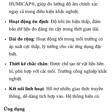
HUMICAP®, giúp đo lường độ ẩm chính xác
ngay cả trong điều kiện khắc nghiệt.
Hoạt động ổn định
: Độ trôi tín hiệu thấp, đảm
bảo dữ liệu đo đáng tin cậy trong thời gian dài.
Dải đo rộng
: Hoạt động tốt trong môi trường có
áp suất cực thấp, lý tưởng cho các ứng dụng đặc
biệt.
Thiết kế chắc chắn
: Được chế tạo từ vật liệu bền
bỉ, phù hợp với các môi. Trường công nghiệp khắc
nghiệt.
Kết nối linh hoạt
: Hỗ trợ nhiều giao thức truyền
thông, dễ dàng tích hợp vào. Hệ thống hiện có.
Ứng dụng