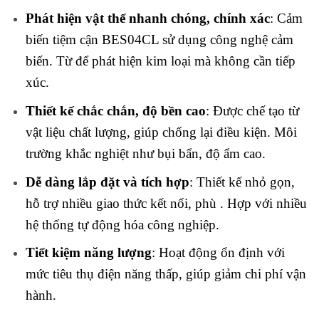
Phát hiện vật thể nhanh chóng, chính xác
: Cảm
biến tiệm cận BES04CL sử dụng công nghệ cảm
biến. Từ để phát hiện kim loại mà không cần tiếp
xúc.
Thiết kế chắc chắn, độ bền cao
: Được chế tạo từ
vật liệu chất lượng, giúp chống lại điều kiện. Môi
trường khắc nghiệt như bụi bẩn, độ ẩm cao.
Dễ dàng lắp đặt và tích hợp
: Thiết kế nhỏ gọn,
hỗ trợ nhiều giao thức kết nối, phù . Hợp với nhiều
hệ thống tự động hóa công nghiệp.
Tiết kiệm năng lượng
: Hoạt động ổn định với
mức tiêu thụ điện năng thấp, giúp giảm chi phí vận
hành.