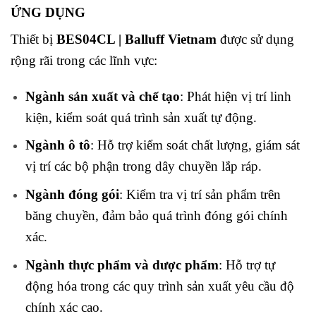
ỨNG DỤNG
Thiết bị
BES04CL | Balluff Vietnam
được sử dụng
rộng rãi trong các lĩnh vực:
Ngành sản xuất và chế tạo
: Phát hiện vị trí linh
kiện, kiểm soát quá trình sản xuất tự động.
Ngành ô tô
: Hỗ trợ kiểm soát chất lượng, giám sát
vị trí các bộ phận trong dây chuyền lắp ráp.
Ngành đóng gói
: Kiểm tra vị trí sản phẩm trên
băng chuyền, đảm bảo quá trình đóng gói chính
xác.
Ngành thực phẩm và dược phẩm
: Hỗ trợ tự
động hóa trong các quy trình sản xuất yêu cầu độ
chính xác cao.