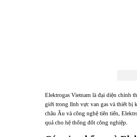
Elektrogas Vietnam là đại diện chính t
giới trong lĩnh vực van gas và thiết bị
châu Âu và công nghệ tiên tiến, Elektr
quả cho hệ thống đốt công nghiệp.