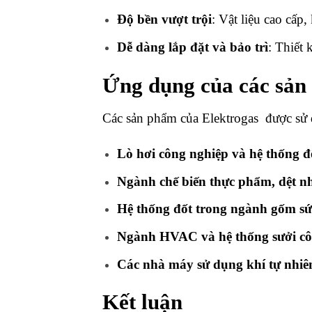
Độ bền vượt trội
: Vật liệu cao cấp
Dễ dàng lắp đặt và bảo trì
: Thiết 
Ứng dụng của các sản
Các sản phẩm của Elektrogas được sử d
Lò hơi công nghiệp và hệ thống đ
Ngành chế biến thực phẩm, dệt n
Hệ thống đốt trong ngành gốm sứ
Ngành HVAC và hệ thống sưởi cô
Các nhà máy sử dụng khí tự nhiê
Kết luận