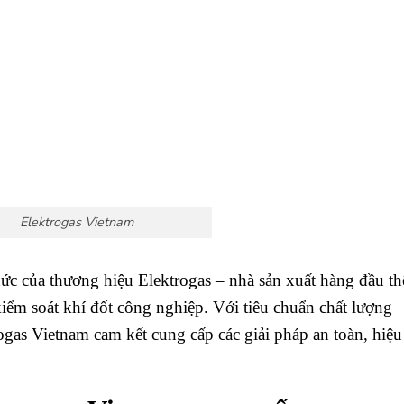
Elektrogas Vietnam
hức của thương hiệu Elektrogas – nhà sản xuất hàng đầu th
 kiểm soát khí đốt công nghiệp. Với tiêu chuẩn chất lượng
ogas Vietnam cam kết cung cấp các giải pháp an toàn, hiệu