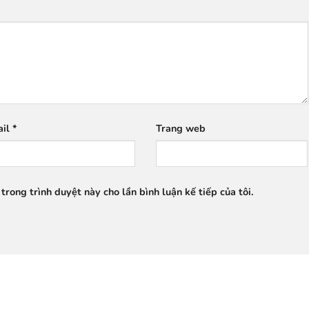
ail
*
Trang web
trong trình duyệt này cho lần bình luận kế tiếp của tôi.