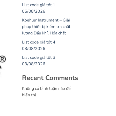
List code giá tốt 1
05/08/2026
Koehler Instrument – Giải
pháp thiết bị kiểm tra chất
lượng Dầu khí, Hóa chất
List code giá tốt 4
03/08/2026
List code giá tốt 3
03/08/2026
Recent Comments
Không có bình luận nào để
hiển thị.