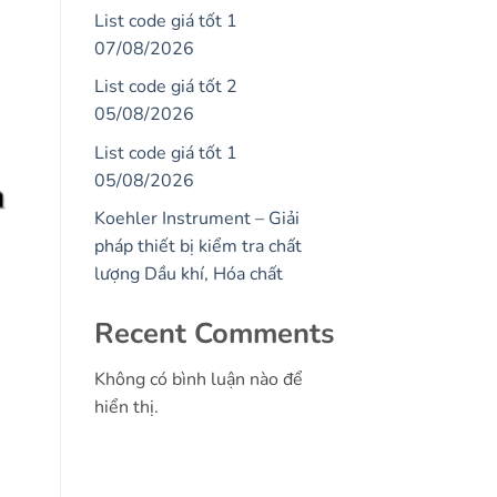
List code giá tốt 1
07/08/2026
List code giá tốt 2
05/08/2026
List code giá tốt 1
05/08/2026
Koehler Instrument – Giải
pháp thiết bị kiểm tra chất
lượng Dầu khí, Hóa chất
Recent Comments
Không có bình luận nào để
hiển thị.