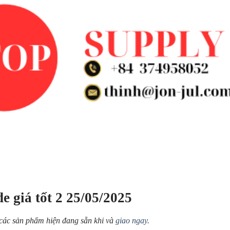
e giá tốt 2 25/05/2025
 các sản phẩm hiện đang sẵn khi và
giao ngay.