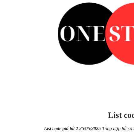
List cod
List code giá tốt 2 25/05/2025
Tổng hợp tất cả